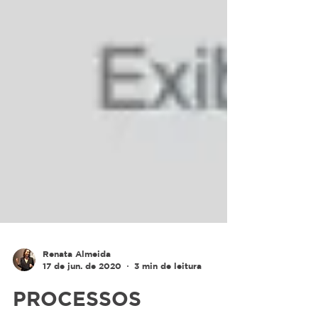
Renata Almeida
17 de jun. de 2020
3 min de leitura