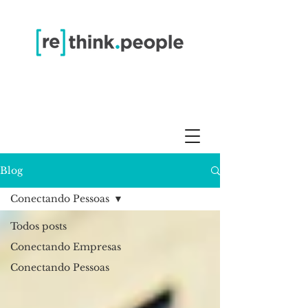
Blog
Conectando Pessoas
Todos posts
Conectando Empresas
Conectando Pessoas