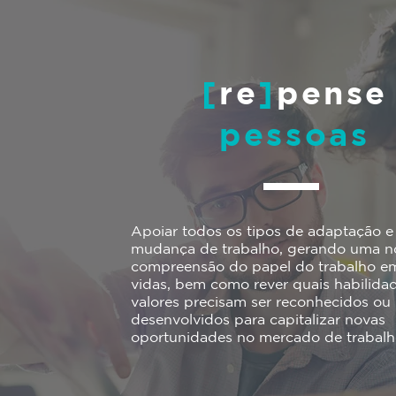
[
re
]
pense
pessoas
Apoiar todos os tipos de adaptação e
mudança de trabalho, gerando uma n
compreensão do papel do trabalho e
vidas, bem como rever quais habilida
valores precisam ser reconhecidos ou
desenvolvidos para capitalizar novas
oportunidades no mercado de trabalh