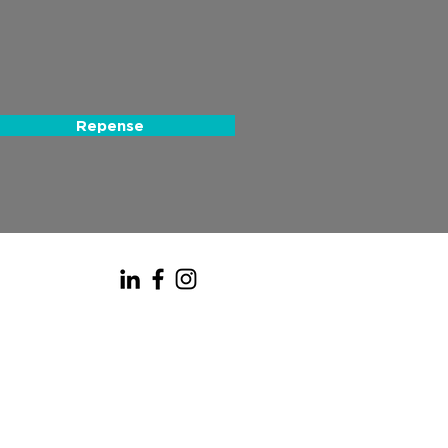
Repense