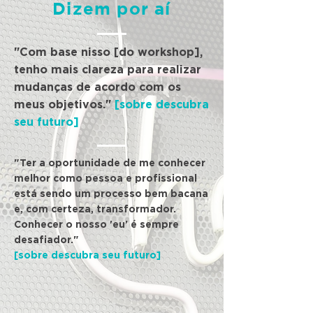
Dizem por aí
"Com base nisso [do workshop],
tenho mais clareza para realizar
mudanças de acordo com os
meus objetivos."
[sobre descubra
seu futuro]
"Ter a oportunidade de me conhecer
melhor como pessoa e profissional
está sendo um processo bem bacana
e, com certeza, transformador.
Conhecer o nosso 'eu' é sempre
desafiador."
[sobre descubra seu futuro]