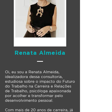
Renata Almeida
Oi, eu sou a Renata Almeida,
idealizadora dessa consultoria,
estudiosa sobre o impacto do Futuro
do Trabalho na Carreira e Relações
de Trabalho, psicóloga apaixonada
por acolher e transformar pelo
desenvolvimento pessoal.
Com mais de 20 anos de carreira, já