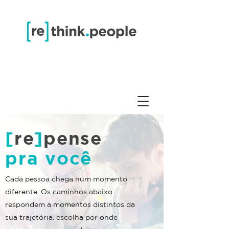
[
re
]
pense
pra você
Cada pessoa chega num momento
diferente. Os caminhos abaixo
respondem a momentos distintos da
sua trajetória. escolha por onde