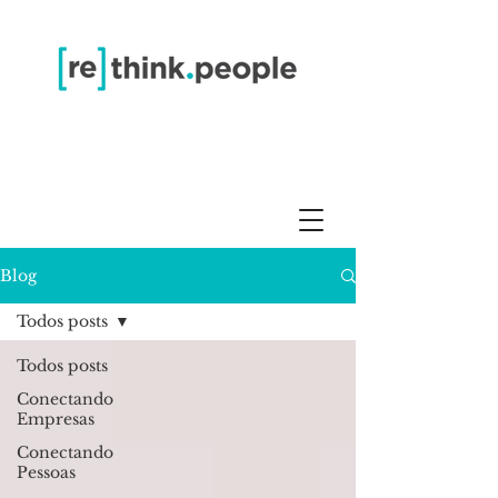
Blog
Todos posts
Todos posts
Conectando
Empresas
Conectando
Pessoas