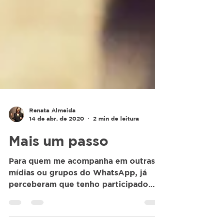
Renata Almeida
14 de abr. de 2020
2 min de leitura
Mais um passo
Para quem me acompanha em outras
mídias ou grupos do WhatsApp, já
perceberam que tenho participado