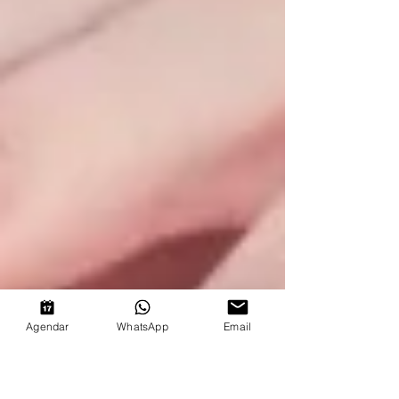
Agendar
WhatsApp
Email