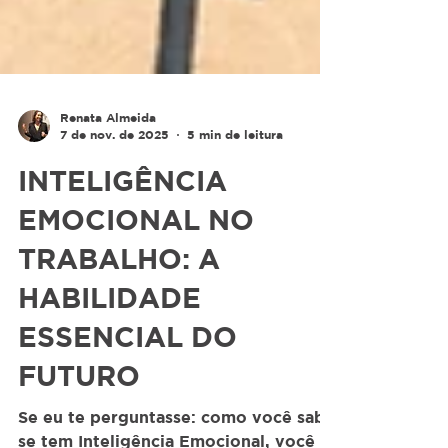
Renata Almeida
7 de nov. de 2025
5 min de leitura
INTELIGÊNCIA
EMOCIONAL NO
TRABALHO: A
HABILIDADE
ESSENCIAL DO