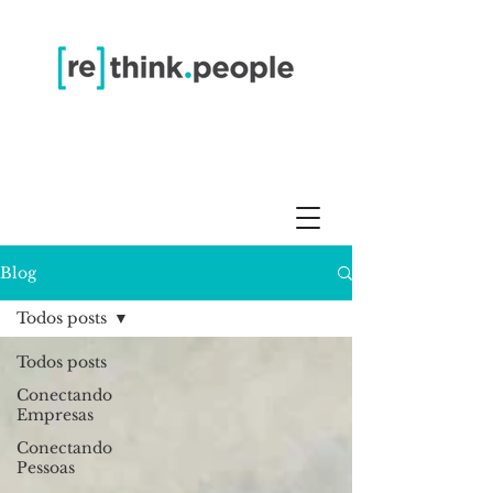
Blog
Todos posts
Todos posts
Conectando
Empresas
Conectando
Pessoas