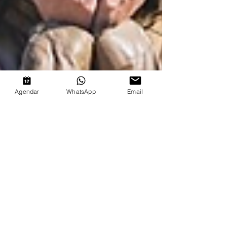
Agendar
WhatsApp
Email