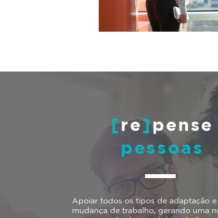
[
re
]
pense
pessoas
Apoiar todos os tipos de adaptação e
mudança de trabalho, gerando uma n