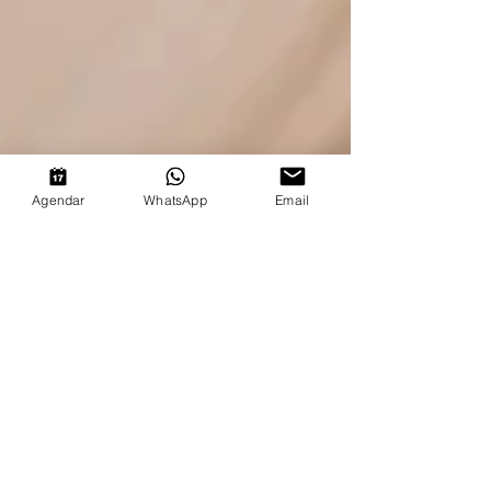
Agendar
WhatsApp
Email