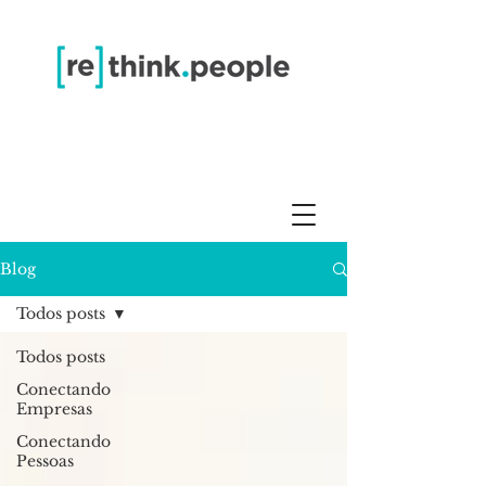
Blog
Todos posts
Todos posts
Conectando
Empresas
Conectando
Pessoas