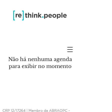
Não há nenhuma agenda
para exibir no momento
CRP 12/17264 | Membro da ABRAOPC –