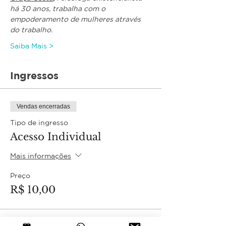
há 30 anos, trabalha com o 
empoderamento de mulheres através 
do trabalho.
Saiba Mais >
Ingressos
Vendas encerradas
Tipo de ingresso
Acesso Individual
Mais informações
Preço
R$ 10,00