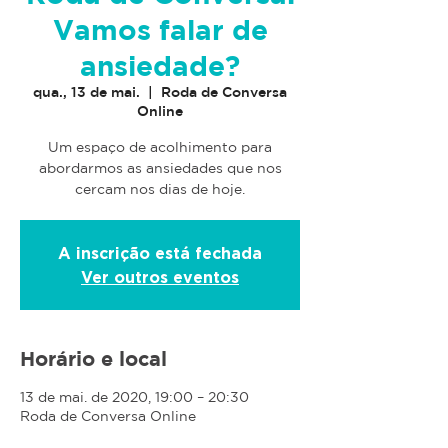
Vamos falar de
ansiedade?
qua., 13 de mai.
  |  
Roda de Conversa
Online
Um espaço de acolhimento para
abordarmos as ansiedades que nos
cercam nos dias de hoje.
A inscrição está fechada
Ver outros eventos
Horário e local
13 de mai. de 2020, 19:00 – 20:30
Roda de Conversa Online