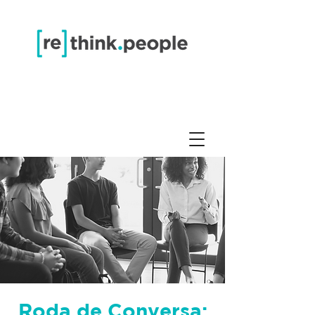
Roda de Conversa: